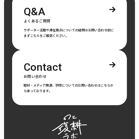
Q&A
よくあるご質問
サポーター活動や滞在拠点についての疑問はお問い合わせ前に
まずこちらをご確認ください。
Contact
お問い合わせ
取材・メディア関連、研修についてのお問い合わせはこちらか
ら承っております。