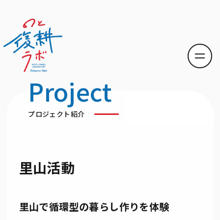
Project
プロジェクト紹介
里山活動
里山で循環型の暮らし作りを体験