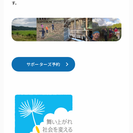
す。
サポーターズ予約