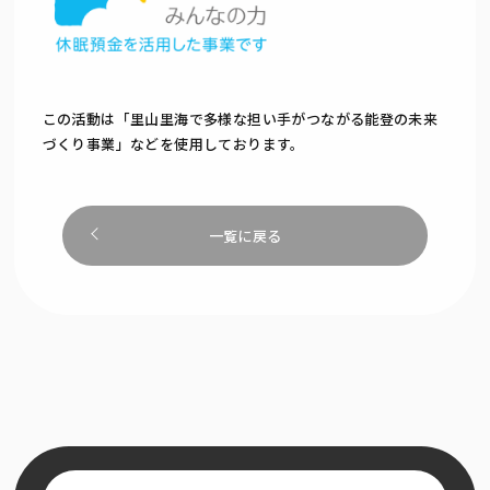
この活動は「里山里海で多様な担い手がつながる能登の未来
づくり事業」などを使用しております。
一覧に戻る