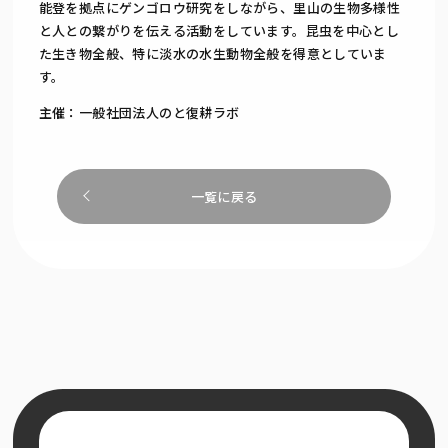
能登を拠点にゲンゴロウ研究をしながら、里山の生物多様性
と人との繋がりを伝える活動をしています。昆虫を中心とし
た生き物全般、特に淡水の水生動物全般を得意としていま
す。
主催：一般社団法人のと復耕ラボ
一覧に戻る