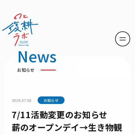
News
お知らせ
2026.07.08
お知らせ
7/11活動変更のお知らせ
薪のオープンデイ→生き物観