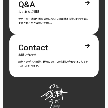
Q&A
よくあるご質問
サポーター活動や滞在拠点についての疑問はお問い合わせ前に
まずこちらをご確認ください。
Contact
お問い合わせ
取材・メディア関連、研修についてのお問い合わせはこちらか
ら承っております。